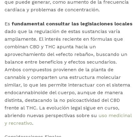
que puede generar, como aumento de la frecuencia
cardíaca y problemas de concentración​.
Es
fundamental consultar las legislaciones locales
dado que la regulación de estas sustancias varía
ampliamente. El interés reciente en fórmulas que
combinan CBD y THC apunta hacia un
aprovechamiento del «efecto rebaño», buscando un
balance entre beneficios y efectos secundarios.
Ambos compuestos provienen de la planta de
cannabis y comparten una estructura molecular
similar, lo que les permite interactuar con el sistema
endocannabinoide del cuerpo, aunque de manera
distinta, destacando la no psicoactividad del CBD
frente al THC. La evolución legal sigue en curso,
abriendo nuevas perspectivas sobre su
uso medicinal
y recreativo
​​.
Consideraciones Finales