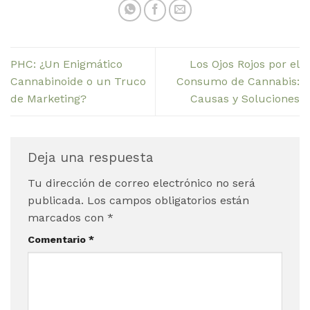
PHC: ¿Un Enigmático
Los Ojos Rojos por el
Cannabinoide o un Truco
Consumo de Cannabis:
de Marketing?
Causas y Soluciones
Deja una respuesta
Tu dirección de correo electrónico no será
publicada.
Los campos obligatorios están
marcados con
*
Comentario
*