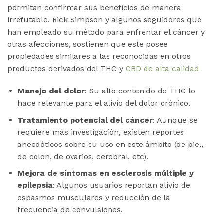
permitan confirmar sus beneficios de manera
irrefutable, Rick Simpson y algunos seguidores que
han empleado su método para enfrentar el cáncer y
otras afecciones, sostienen que este posee
propiedades similares a las reconocidas en otros
productos derivados del THC y
CBD de alta calidad
.
Manejo del dolor
: Su alto contenido de THC lo
hace relevante para el alivio del dolor crónico.
Tratamiento potencial del cáncer
: Aunque se
requiere más investigación, existen reportes
anecdóticos sobre su uso en este ámbito (de piel,
de colon, de ovarios, cerebral, etc).
Mejora de síntomas en esclerosis múltiple y
epilepsia
: Algunos usuarios reportan alivio de
espasmos musculares y reducción de la
frecuencia de convulsiones.