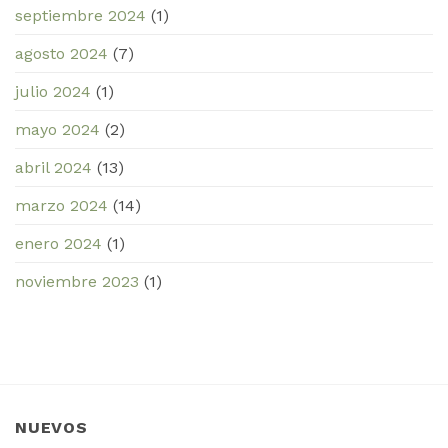
septiembre 2024
(1)
agosto 2024
(7)
julio 2024
(1)
mayo 2024
(2)
abril 2024
(13)
marzo 2024
(14)
enero 2024
(1)
noviembre 2023
(1)
NUEVOS