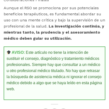
Aunque el RSO se promociona por sus potenciales
beneficios terapéuticos, es fundamental abordar su
uso con una mente crítica y bajo la supervisión de un
profesional de la salud.
La investigación continúa, y
mientras tanto, la prudencia y el asesoramiento
médico deben guiar su utilización.
AVISO:
Este artículo no tiene la intención de
sustituir el consejo, diagnóstico y tratamiento médicos
profesionales. Siempre hay que consultar a un médico
u otro profesional médico titulado. No hay que retrasar
la búsqueda de asistencia médica ni ignorar el consejo
médico debido a algo que se haya leído en esta página
web.