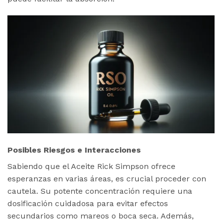
Posibles Riesgos e Interacciones
Sabiendo que el Aceite Rick Simpson ofrece
esperanzas en varias áreas, es crucial proceder con
cautela. Su potente concentración requiere una
dosificación cuidadosa para evitar efectos
secundarios como mareos o boca seca. Además,