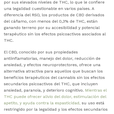
por sus elevados niveles de THC, lo que le confiere
una legalidad cuestionable en varios países. A
diferencia del RSO, los productos de CBD derivados
del cáñamo, con menos del 0,3% de THC, están
ganando terreno por su accesibilidad y potencial
terapéutico sin los efectos psicoactivos asociados al
THC.
El CBD, conocido por sus propiedades
antiinflamatorias, manejo del dolor, reducción de
ansiedad, y efectos neuroprotectores, ofrece una
alternativa atractiva para aquellos que buscan los
beneficios terapéuticos del cannabis sin los efectos
secundarios psicoactivos del THC, que incluyen
ansiedad, paranoia, y deterioro cognitivo.
Mientras el
THC puede ofrecer alivio del dolor, estimulación del
apetito, y ayuda contra la espasticidad,
su uso está
restringido por la legalidad y los efectos secundarios