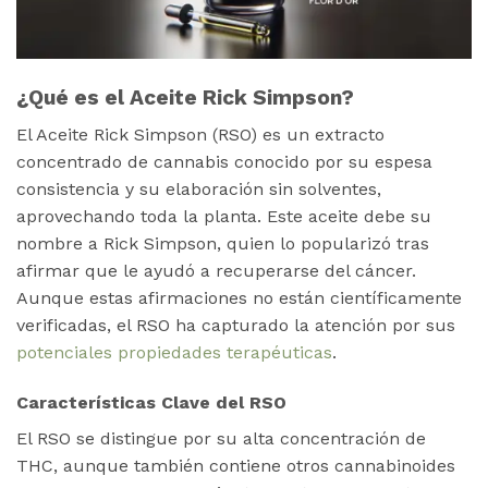
¿Qué es el Aceite Rick Simpson?
El Aceite Rick Simpson (RSO) es un extracto
concentrado de cannabis conocido por su espesa
consistencia y su elaboración sin solventes,
aprovechando toda la planta. Este aceite debe su
nombre a Rick Simpson, quien lo popularizó tras
afirmar que le ayudó a recuperarse del cáncer.
Aunque estas afirmaciones no están científicamente
verificadas, el RSO ha capturado la atención por sus
potenciales propiedades terapéuticas
​​.
Características Clave del RSO
El RSO se distingue por su alta concentración de
THC, aunque también contiene otros cannabinoides