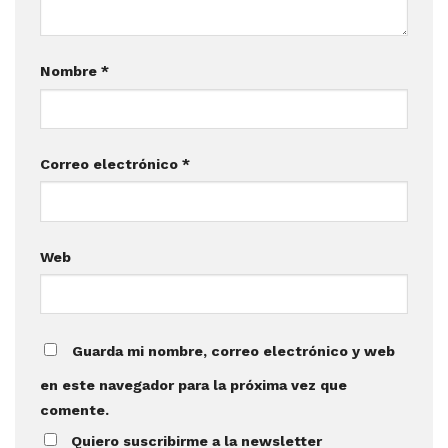
Nombre
*
Correo electrónico
*
Web
Guarda mi nombre, correo electrónico y web
en este navegador para la próxima vez que
comente.
Quiero suscribirme a la newsletter