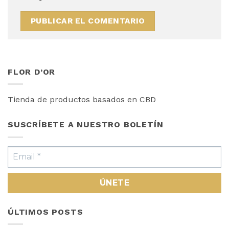
FLOR D’OR
Tienda de productos basados en CBD
SUSCRÍBETE A NUESTRO BOLETÍN
ÚLTIMOS POSTS