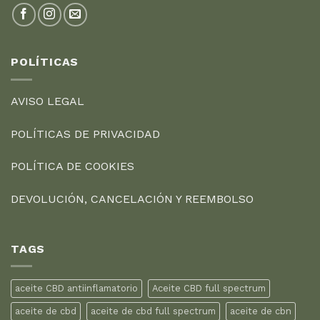
POLÍTICAS
AVISO LEGAL
POLÍTICAS DE PRIVACIDAD
POLÍTICA DE COOKIES
DEVOLUCIÓN, CANCELACIÓN Y REEMBOLSO
TAGS
aceite CBD antiinflamatorio
Aceite CBD full spectrum
aceite de cbd
aceite de cbd full spectrum
aceite de cbn