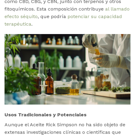
como CBD, CBG, y CBN, junto con terpenos y otros
fitoquímicos. Esta composición contribuye
al llamado
efecto séquito
, que podría
potenciar su capacidad
terapéutica​
.
Usos Tradicionales y Potenciales
Aunque el Aceite Rick Simpson no ha sido objeto de
extensas investigaciones clínicas o científicas que