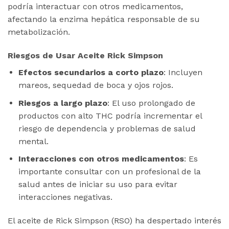
podría interactuar con otros medicamentos,
afectando la enzima hepática responsable de su
metabolización​.
Riesgos de Usar Aceite Rick Simpson
Efectos secundarios a corto plazo
: Incluyen
mareos, sequedad de boca y ojos rojos.
Riesgos a largo plazo
: El uso prolongado de
productos con alto THC podría incrementar el
riesgo de dependencia y problemas de salud
mental.
Interacciones con otros medicamentos
: Es
importante consultar con un profesional de la
salud antes de iniciar su uso para evitar
interacciones negativas.
El aceite de Rick Simpson (RSO) ha despertado interés