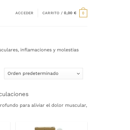
ACCEDER
CARRITO /
0,00
€
0
culares, inflamaciones y molestias
culaciones
ofundo para aliviar el dolor muscular,