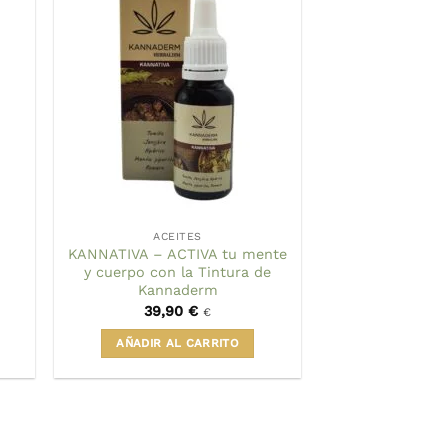
ACEITES
KANNATIVA – ACTIVA tu mente
y cuerpo con la Tintura de
Kannaderm
39,90
€
€
AÑADIR AL CARRITO