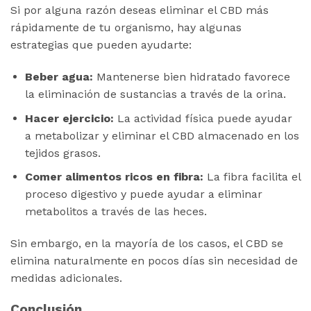
Si por alguna razón deseas eliminar el CBD más
rápidamente de tu organismo, hay algunas
estrategias que pueden ayudarte:
Beber agua:
Mantenerse bien hidratado favorece
la eliminación de sustancias a través de la orina.
Hacer ejercicio:
La actividad física puede ayudar
a metabolizar y eliminar el CBD almacenado en los
tejidos grasos.
Comer alimentos ricos en fibra:
La fibra facilita el
proceso digestivo y puede ayudar a eliminar
metabolitos a través de las heces.
Sin embargo, en la mayoría de los casos, el CBD se
elimina naturalmente en pocos días sin necesidad de
medidas adicionales.
Conclusión