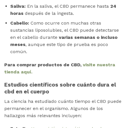
Saliva:
En la saliva, el CBD permanece hasta
24
horas
después de la ingesta.
Cabello:
Como ocurre con muchas otras
sustancias liposolubles, el CBD puede detectarse
en el cabello durante
varias semanas o incluso
meses
, aunque este tipo de prueba es poco
común.
Para comprar productos de CBD,
visite nuestra
tienda aquí.
Estudios científicos sobre cuánto dura el
cbd en el cuerpo
La ciencia ha estudiado cuánto tiempo el CBD puede
permanecer en el organismo. Algunos de los
hallazgos más relevantes incluyen: