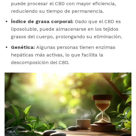
puede procesar el CBD con mayor eficiencia,
reduciendo su tiempo de permanencia.
Índice de grasa corporal:
Dado que el CBD es
liposoluble, puede almacenarse en los tejidos
grasos del cuerpo, prolongando su eliminación.
Genética:
Algunas personas tienen enzimas
hepáticas más activas, lo que facilita la
descomposición del CBD.