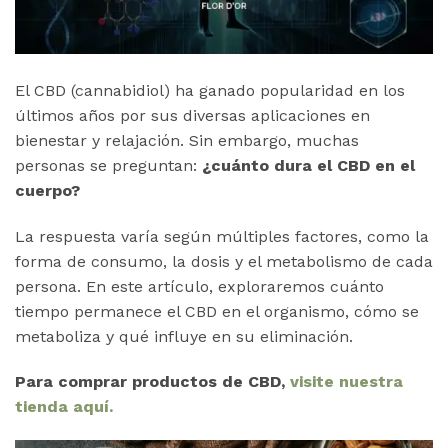
El CBD (cannabidiol) ha ganado popularidad en los
últimos años por sus diversas aplicaciones en
bienestar y relajación. Sin embargo, muchas
personas se preguntan:
¿cuánto dura el CBD en el
cuerpo?
La respuesta varía según múltiples factores, como la
forma de consumo, la dosis y el metabolismo de cada
persona. En este artículo, exploraremos cuánto
tiempo permanece el CBD en el organismo, cómo se
metaboliza y qué influye en su eliminación.
Para comprar productos de CBD,
visite nuestra
tienda aquí.