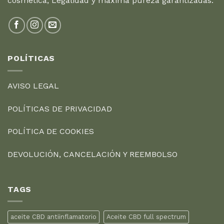
cosmética, Legalidad y máxima pureza garantizadas.
POLÍTICAS
AVISO LEGAL
POLÍTICAS DE PRIVACIDAD
POLÍTICA DE COOKIES
DEVOLUCIÓN, CANCELACIÓN Y REEMBOLSO
TAGS
aceite CBD antiinflamatorio
Aceite CBD full spectrum