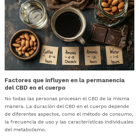
Factores que influyen en la permanencia
del CBD en el cuerpo
No todas las personas procesan el CBD de la misma
manera. La duración del CBD en el cuerpo depende
de diferentes aspectos, como el método de consumo,
la frecuencia de uso y las características individuales
del metabolismo.