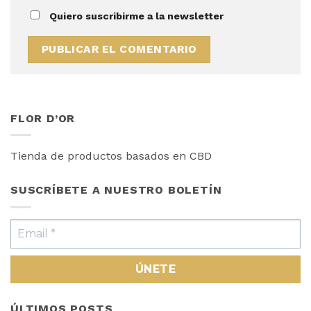
Quiero suscribirme a la newsletter
FLOR D’OR
Tienda de productos basados en CBD
SUSCRÍBETE A NUESTRO BOLETÍN
ÚLTIMOS POSTS