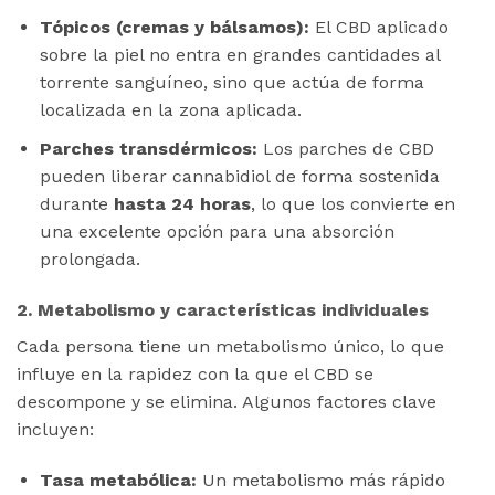
Tópicos (cremas y bálsamos):
El CBD aplicado
sobre la piel no entra en grandes cantidades al
torrente sanguíneo, sino que actúa de forma
localizada en la zona aplicada.
Parches transdérmicos:
Los parches de CBD
pueden liberar cannabidiol de forma sostenida
durante
hasta 24 horas
, lo que los convierte en
una excelente opción para una absorción
prolongada​.
2. Metabolismo y características individuales
Cada persona tiene un metabolismo único, lo que
influye en la rapidez con la que el CBD se
descompone y se elimina. Algunos factores clave
incluyen:
Tasa metabólica:
Un metabolismo más rápido