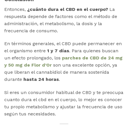
Entonces,
¿cuánto dura el CBD en el cuerpo?
La
respuesta depende de factores como el método de
administración, el metabolismo, la dosis y la
frecuencia de consumo.
En términos generales, el CBD puede permanecer en
el organismo entre
1 y 7 días
. Para quienes buscan
un efecto prolongado, los
parches de CBD de 24 mg
y 50 mg de Flor d’Or
son una excelente opción, ya
que liberan el cannabidiol de manera sostenida
durante
hasta 24 horas
​.
Si eres un consumidor habitual de CBD y te preocupa
cuanto dura el cbd en el cuerpo, lo mejor es conocer
tu propio metabolismo y ajustar la frecuencia de uso
según tus necesidades.