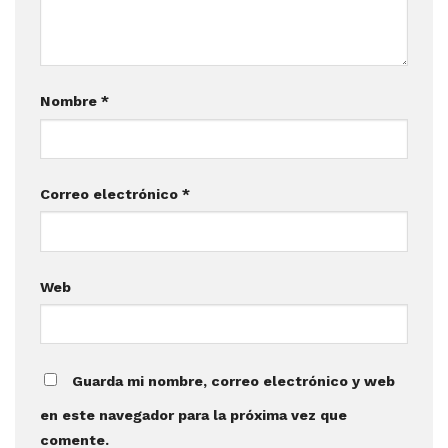
Nombre
*
Correo electrónico
*
Web
Guarda mi nombre, correo electrónico y web
en este navegador para la próxima vez que
comente.