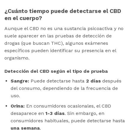
¿Cuánto tiempo puede detectarse el CBD
en el cuerpo?
Aunque el CBD no es una sustancia psicoactiva y no
suele aparecer en las pruebas de detección de
drogas (que buscan THC), algunos exámenes
específicos pueden identificar su presencia en el
organismo.
Detección del CBD según el tipo de prueba
Sangre:
Puede detectarse hasta
2 días
después
del consumo, dependiendo de la frecuencia de
uso.
Orina:
En consumidores ocasionales, el CBD
desaparece en
1-3 días
. Sin embargo, en
consumidores habituales, puede detectarse hasta
una semana
.