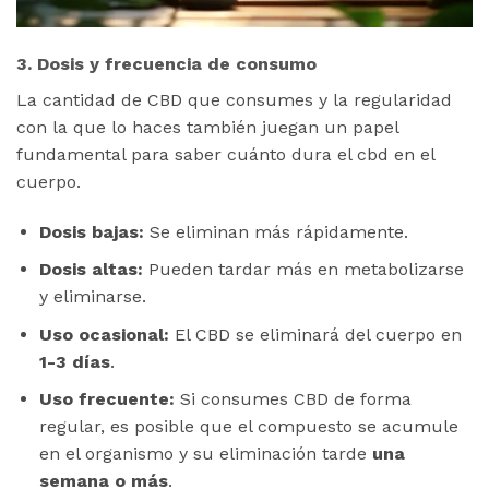
3. Dosis y frecuencia de consumo
La cantidad de CBD que consumes y la regularidad
con la que lo haces también juegan un papel
fundamental para saber cuánto dura el cbd en el
cuerpo.
Dosis bajas:
Se eliminan más rápidamente.
Dosis altas:
Pueden tardar más en metabolizarse
y eliminarse.
Uso ocasional:
El CBD se eliminará del cuerpo en
1-3 días
.
Uso frecuente:
Si consumes CBD de forma
regular, es posible que el compuesto se acumule
en el organismo y su eliminación tarde
una
semana o más
.