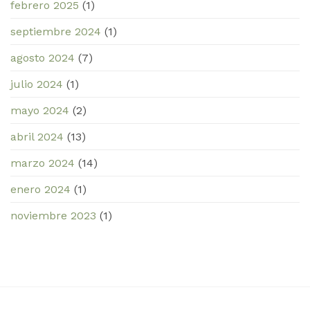
febrero 2025
(1)
septiembre 2024
(1)
agosto 2024
(7)
julio 2024
(1)
mayo 2024
(2)
abril 2024
(13)
marzo 2024
(14)
enero 2024
(1)
noviembre 2023
(1)