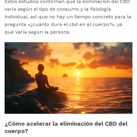
Estos estudios confirman que la eliminación del CBD
varía según el tipo de consumo y la fisiología
individual, así que no hay un tiempo concreto para la
pregunta «¿cuánto dura el cbd en el cuerpo?», ya
que varía según la persona.
¿Cómo acelerar la eliminación del CBD del
cuerpo?