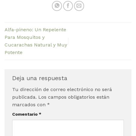
Alfa-pineno: Un Repelente
Para Mosquitos y
Cucarachas Natural y Muy
Potente
Deja una respuesta
Tu dirección de correo electrónico no será
publicada.
Los campos obligatorios están
marcados con
*
Comentario
*