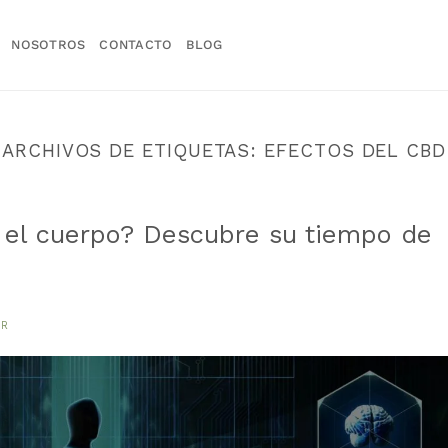
NOSOTROS
CONTACTO
BLOG
ARCHIVOS DE ETIQUETAS:
EFECTOS DEL CBD
 el cuerpo? Descubre su tiempo de
OR