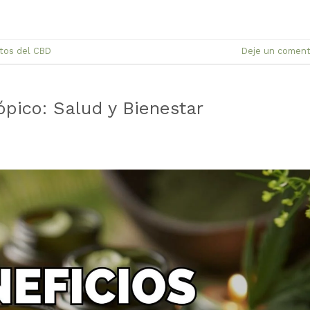
tos del CBD
Deje un coment
ópico: Salud y Bienestar