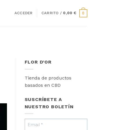
ACCEDER
CARRITO /
0,00
€
0
FLOR D’OR
Tienda de productos
basados en CBD
SUSCRÍBETE A
NUESTRO BOLETÍN