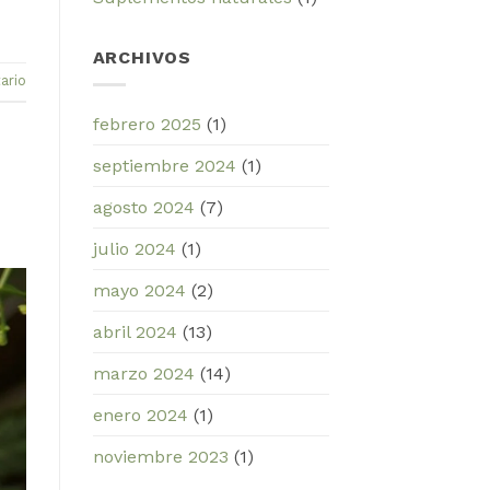
ARCHIVOS
ario
febrero 2025
(1)
septiembre 2024
(1)
agosto 2024
(7)
julio 2024
(1)
mayo 2024
(2)
abril 2024
(13)
marzo 2024
(14)
enero 2024
(1)
noviembre 2023
(1)