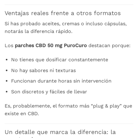
Ventajas reales frente a otros formatos
Si has probado aceites, cremas o incluso cápsulas,
notarás la diferencia rápido.
Los
parches CBD 50 mg PuroCuro
destacan porque:
No tienes que dosificar constantemente
No hay sabores ni texturas
Funcionan durante horas sin intervención
Son discretos y fáciles de llevar
Es, probablemente, el formato más “plug & play” que
existe en CBD.
Un detalle que marca la diferencia: la