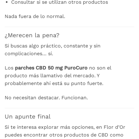
Consultar si se utilizan otros productos
Nada fuera de lo normal.
¿Merecen la pena?
Si buscas algo práctico, constante y sin
complicaciones… sí.
Los
parches CBD 50 mg PuroCuro
no son el
producto más llamativo del mercado. Y
probablemente ahí está su punto fuerte.
No necesitan destacar. Funcionan.
Un apunte final
Si te interesa explorar más opciones, en Flor d’Or
puedes encontrar otros productos de CBD como