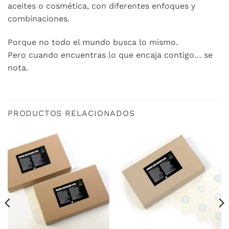
aceites o cosmética, con diferentes enfoques y
combinaciones.
Porque no todo el mundo busca lo mismo.
Pero cuando encuentras lo que encaja contigo… se
nota.
PRODUCTOS RELACIONADOS