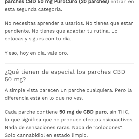
parches CBD 50 mg PuroCuro (30 parches)
entran en
esta segunda categoría.
No necesitas aprender a usarlos. No tienes que estar
pendiente. No tienes que adaptar tu rutina. Lo
colocas y sigues con tu día.
Y eso, hoy en día, vale oro.
¿Qué tienen de especial los parches CBD
50 mg?
A simple vista parecen un parche cualquiera. Pero la
diferencia está en lo que no ves.
Cada parche contiene
50 mg de CBD puro
, sin THC,
lo que significa que no produce efectos psicoactivos.
Nada de sensaciones raras. Nada de “colocones”.
Solo cannabidiol en estado limpio.