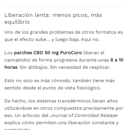
Liberación lenta: menos picos, más
equilibrio
Uno de los grandes problemas de otros formatos es
que el efecto sube… y luego baja. Aquí no.
Los
parches CBD 50 mg PuroCuro
liberan el
cannabidiol de forma progresiva durante unas
8 a 10
horas
. Sin altibajos. Sin necesidad de reaplicar.
Esto no solo es más cómodo, también tiene más
sentido desde el punto de vista fisiológico.
De hecho, los sistemas transdérmicos llevan años
utilizándose en otros compuestos precisamente por
eso. Un artículo del
Journal of Controlled Release
explica cómo permiten una liberación constante y
controlada: