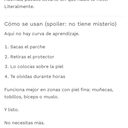
Literalmente.
Cómo se usan (spoiler: no tiene misterio)
Aquí no hay curva de aprendizaje.
Sacas el parche
Retiras el protector
Lo colocas sobre la piel
Te olvidas durante horas
Funciona mejor en zonas con piel fina: muñecas,
tobillos, bíceps o muslo.
Y listo.
No necesitas más.