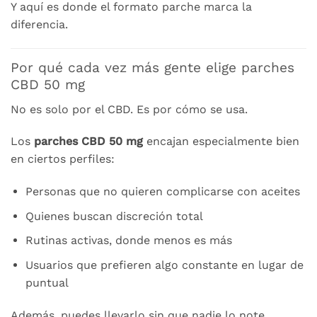
Y aquí es donde el formato parche marca la
diferencia.
Por qué cada vez más gente elige parches
CBD 50 mg
No es solo por el CBD. Es por cómo se usa.
Los
parches CBD 50 mg
encajan especialmente bien
en ciertos perfiles:
Personas que no quieren complicarse con aceites
Quienes buscan discreción total
Rutinas activas, donde menos es más
Usuarios que prefieren algo constante en lugar de
puntual
Además, puedes llevarlo sin que nadie lo note.