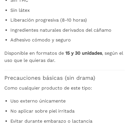
Sin THC
Sin látex
Liberación progresiva (8-10 horas)
Ingredientes naturales derivados del cáñamo
Adhesivo cómodo y seguro
Disponible en formatos de
15 y 30 unidades
, según el
uso que le quieras dar.
Precauciones básicas (sin drama)
Como cualquier producto de este tipo:
Uso externo únicamente
No aplicar sobre piel irritada
Evitar durante embarazo o lactancia