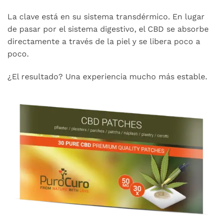
La clave está en su sistema transdérmico. En lugar
de pasar por el sistema digestivo, el CBD se absorbe
directamente a través de la piel y se libera poco a
poco.
¿El resultado? Una experiencia mucho más estable.