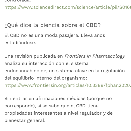
https://www.sciencedirect.com/science/article/pii/S0
¿Qué dice la ciencia sobre el CBD?
El CBD no es una moda pasajera. Lleva años
estudiándose.
Una revisión publicada en
Frontiers in Pharmacology
analiza su interacción con el sistema
endocannabinoide, un sistema clave en la regulación
del equilibrio interno del organismo:
https://www.frontiersin.org/articles/10.3389/fphar.2020
Sin entrar en afirmaciones médicas (porque no
corresponde), sí se sabe que el CBD tiene
propiedades interesantes a nivel regulador y de
bienestar general.