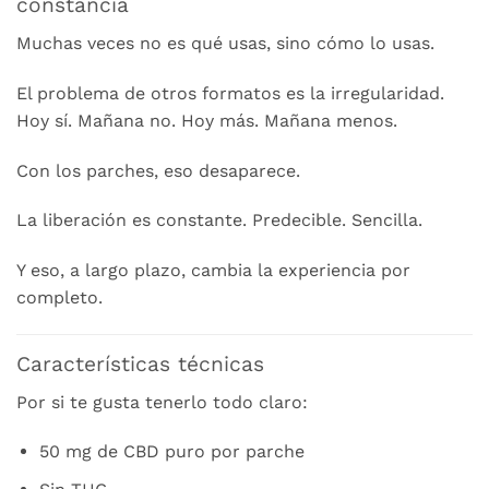
constancia
Muchas veces no es qué usas, sino cómo lo usas.
El problema de otros formatos es la irregularidad.
Hoy sí. Mañana no. Hoy más. Mañana menos.
Con los parches, eso desaparece.
La liberación es constante. Predecible. Sencilla.
Y eso, a largo plazo, cambia la experiencia por
completo.
Características técnicas
Por si te gusta tenerlo todo claro:
50 mg de CBD puro por parche