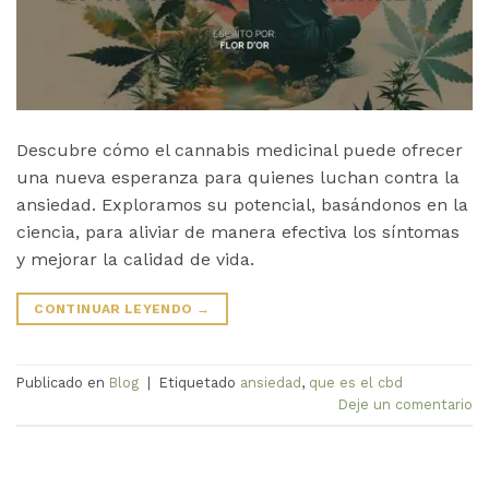
Descubre cómo el cannabis medicinal puede ofrecer
una nueva esperanza para quienes luchan contra la
ansiedad. Exploramos su potencial, basándonos en la
ciencia, para aliviar de manera efectiva los síntomas
y mejorar la calidad de vida.
CONTINUAR LEYENDO
→
Publicado en
Blog
|
Etiquetado
ansiedad
,
que es el cbd
Deje un comentario