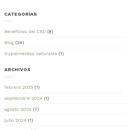
CATEGORÍAS
Beneficios del CBD
(8)
Blog
(34)
Suplementos naturales
(1)
ARCHIVOS
febrero 2025
(1)
septiembre 2024
(1)
agosto 2024
(7)
julio 2024
(1)