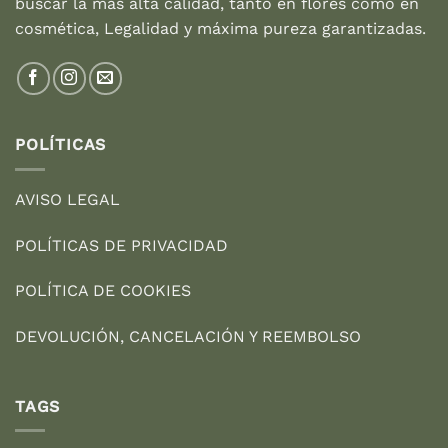
buscar la más alta calidad, tanto en flores como en
cosmética, Legalidad y máxima pureza garantizadas.
POLÍTICAS
AVISO LEGAL
POLÍTICAS DE PRIVACIDAD
POLÍTICA DE COOKIES
DEVOLUCIÓN, CANCELACIÓN Y REEMBOLSO
TAGS