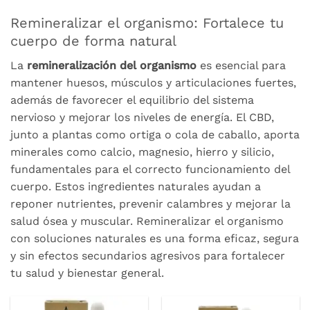
Remineralizar el organismo: Fortalece tu
cuerpo de forma natural
La
remineralización del organismo
es esencial para
mantener huesos, músculos y articulaciones fuertes,
además de favorecer el equilibrio del sistema
nervioso y mejorar los niveles de energía. El CBD,
junto a plantas como ortiga o cola de caballo, aporta
minerales como calcio, magnesio, hierro y silicio,
fundamentales para el correcto funcionamiento del
cuerpo. Estos ingredientes naturales ayudan a
reponer nutrientes, prevenir calambres y mejorar la
salud ósea y muscular. Remineralizar el organismo
con soluciones naturales es una forma eficaz, segura
y sin efectos secundarios agresivos para fortalecer
tu salud y bienestar general.