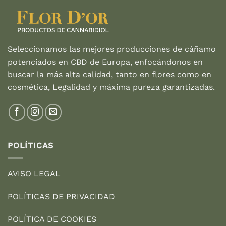
Seleccionamos las mejores producciones de cáñamo
potenciados en CBD de Europa, enfocándonos en
buscar la más alta calidad, tanto en flores como en
cosmética, Legalidad y máxima pureza garantizadas.
POLÍTICAS
AVISO LEGAL
POLÍTICAS DE PRIVACIDAD
POLÍTICA DE COOKIES