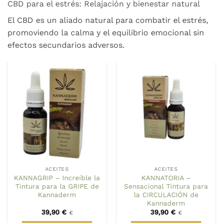
CBD para el estrés: Relajación y bienestar natural
El CBD es un aliado natural para combatir el estrés,
promoviendo la calma y el equilibrio emocional sin
efectos secundarios adversos.
ACEITES
ACEITES
KANNAGRIP – Increíble la
KANNATORIA –
Tintura para la GRIPE de
Sensacional Tintura para
Kannaderm
la CIRCULACIÓN de
Kannaderm
39,90
€
39,90
€
€
€