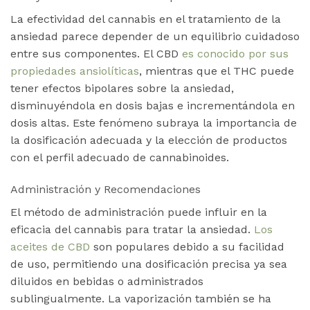
La efectividad del cannabis en el tratamiento de la
ansiedad parece depender de un equilibrio cuidadoso
entre sus componentes. El CBD
es conocido por sus
propiedades ansiolíticas
, mientras que el THC puede
tener efectos bipolares sobre la ansiedad,
disminuyéndola en dosis bajas e incrementándola en
dosis altas. Este fenómeno subraya la importancia de
la dosificación adecuada y la elección de productos
con el perfil adecuado de cannabinoides​.
Administración y Recomendaciones
El método de administración puede influir en la
eficacia del cannabis para tratar la ansiedad.
Los
aceites de CBD
son populares debido a su facilidad
de uso, permitiendo una dosificación precisa ya sea
diluidos en bebidas o administrados
sublingualmente. La vaporización también se ha