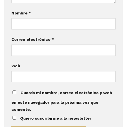
Nombre
*
Correo electrónico
*
Web
Guarda mi nombre, correo electrónico y web
en este navegador para la próxima vez que
comente.
Quiero suscribirme a la newsletter