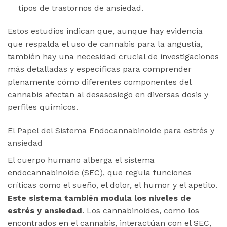
tipos de trastornos de ansiedad.
Estos estudios indican que, aunque hay evidencia
que respalda el uso de cannabis para la angustia,
también hay una necesidad crucial de investigaciones
más detalladas y específicas para comprender
plenamente cómo diferentes componentes del
cannabis afectan al desasosiego en diversas dosis y
perfiles químicos.
El Papel del Sistema Endocannabinoide para estrés y
ansiedad
El cuerpo humano alberga el sistema
endocannabinoide (SEC), que regula funciones
críticas como el sueño, el dolor, el humor y el apetito.
Este sistema también modula los niveles de
estrés y ansiedad
. Los cannabinoides, como los
encontrados en el cannabis, interactúan con el SEC,