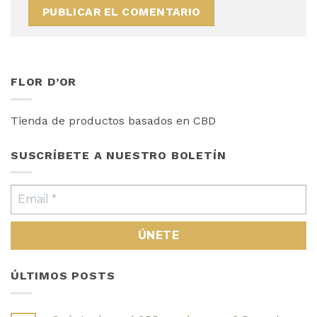
FLOR D’OR
Tienda de productos basados en CBD
SUSCRÍBETE A NUESTRO BOLETÍN
ÚLTIMOS POSTS