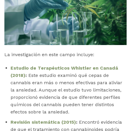
La investigación en este campo incluye:
Estudio de Terapéuticos Whistler en Canadá
(2018)
:
Este estudio examinó qué cepas de
cannabis eran más o menos efectivas para aliviar
la ansiedad. Aunque el estudio tuvo limitaciones,
proporcionó evidencia de que diferentes perfiles
químicos del cannabis pueden tener distintos
efectos sobre la ansiedad.
Revisión sistemática (2015)
:
Encontró evidencia
de que el tratamiento con cannabinoides podría