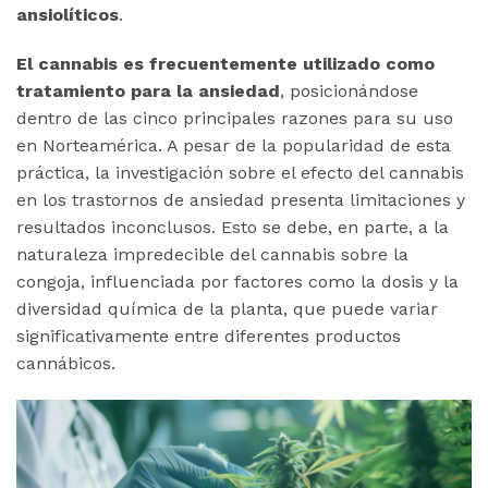
ansiolíticos
.
El cannabis es frecuentemente utilizado como
tratamiento para la ansiedad
, posicionándose
dentro de las cinco principales razones para su uso
en Norteamérica. A pesar de la popularidad de esta
práctica, la investigación sobre el efecto del cannabis
en los trastornos de ansiedad presenta limitaciones y
resultados inconclusos. Esto se debe, en parte, a la
naturaleza impredecible del cannabis sobre la
congoja, influenciada por factores como la dosis y la
diversidad química de la planta, que puede variar
significativamente entre diferentes productos
cannábicos.