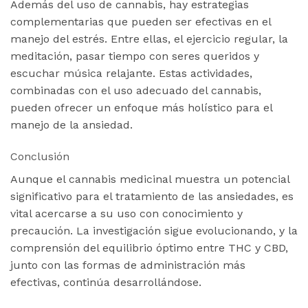
Además del uso de cannabis, hay estrategias
complementarias que pueden ser efectivas en el
manejo del estrés. Entre ellas, el ejercicio regular, la
meditación, pasar tiempo con seres queridos y
escuchar música relajante. Estas actividades,
combinadas con el uso adecuado del cannabis,
pueden ofrecer un enfoque más holístico para el
manejo de la ansiedad​​.
Conclusión
Aunque el cannabis medicinal muestra un potencial
significativo para el tratamiento de las ansiedades, es
vital acercarse a su uso con conocimiento y
precaución. La investigación sigue evolucionando, y la
comprensión del equilibrio óptimo entre THC y CBD,
junto con las formas de administración más
efectivas, continúa desarrollándose.