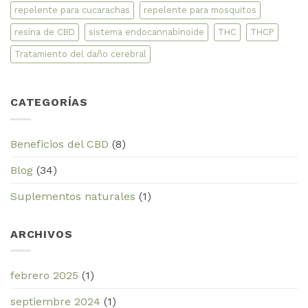
repelente para cucarachas
repelente para mosquitos
resina de CBD
sistema endocannabinoide
THC
THCP
Tratamiento del daño cerebral
CATEGORÍAS
Beneficios del CBD
(8)
Blog
(34)
Suplementos naturales
(1)
ARCHIVOS
febrero 2025
(1)
septiembre 2024
(1)