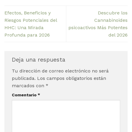
Efectos, Beneficios y
Descubre los
Riesgos Potenciales del
Cannabinoides
HHC: Una Mirada
psicoactivos Más Potentes
Profunda para 2026
del 2026
Deja una respuesta
Tu dirección de correo electrónico no será
publicada.
Los campos obligatorios están
marcados con
*
Comentario
*