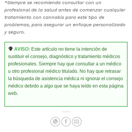
*Siempre se recomienda consultar con un
profesional de la salud antes de comenzar cualquier
tratamiento con cannabis para este tipo de
problemas, para asegurar un enfoque personalizado
y seguro.
AVISO:
Este artículo no tiene la intención de
sustituir el consejo, diagnóstico y tratamiento médicos
profesionales. Siempre hay que consultar a un médico
u otro profesional médico titulado. No hay que retrasar
la búsqueda de asistencia médica ni ignorar el consejo
médico debido a algo que se haya leído en esta página
web.