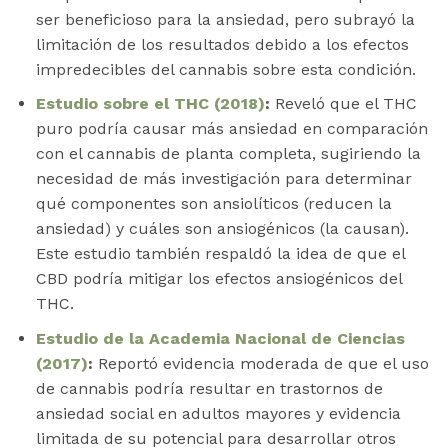
ser beneficioso para la ansiedad, pero subrayó la
limitación de los resultados debido a los efectos
impredecibles del cannabis sobre esta condición.
Estudio sobre el THC (2018)
:
Reveló que el THC
puro podría causar más ansiedad en comparación
con el cannabis de planta completa, sugiriendo la
necesidad de más investigación para determinar
qué componentes son ansiolíticos (reducen la
ansiedad) y cuáles son ansiogénicos (la causan).
Este estudio también respaldó la idea de que el
CBD podría mitigar los efectos ansiogénicos del
THC.
Estudio de la Academia Nacional de Ciencias
(2017)
:
Reportó evidencia moderada de que el uso
de cannabis podría resultar en trastornos de
ansiedad social en adultos mayores y evidencia
limitada de su potencial para desarrollar otros