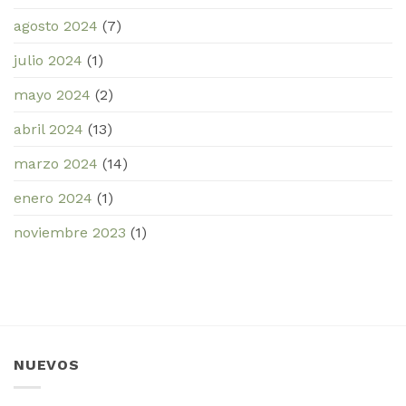
agosto 2024
(7)
julio 2024
(1)
mayo 2024
(2)
abril 2024
(13)
marzo 2024
(14)
enero 2024
(1)
noviembre 2023
(1)
NUEVOS