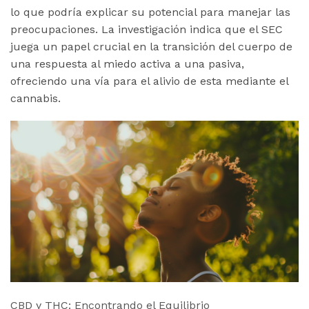
lo que podría explicar su potencial para manejar las
preocupaciones. La investigación indica que el SEC
juega un papel crucial en la transición del cuerpo de
una respuesta al miedo activa a una pasiva,
ofreciendo una vía para el alivio de esta mediante el
cannabis​.
CBD y THC: Encontrando el Equilibrio