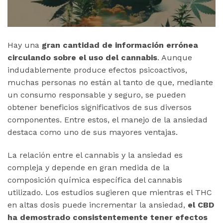
Hay una
gran cantidad de información errónea
circulando sobre el uso del cannabis
. Aunque
indudablemente produce efectos psicoactivos,
muchas personas no están al tanto de que, mediante
un consumo responsable y seguro, se pueden
obtener beneficios significativos de sus diversos
componentes. Entre estos, el manejo de la ansiedad
destaca como uno de sus mayores ventajas.
La relación entre el cannabis y la ansiedad es
compleja y depende en gran medida de la
composición química específica del cannabis
utilizado. Los estudios sugieren que mientras el THC
en altas dosis puede incrementar la ansiedad,
el CBD
ha demostrado consistentemente tener efectos