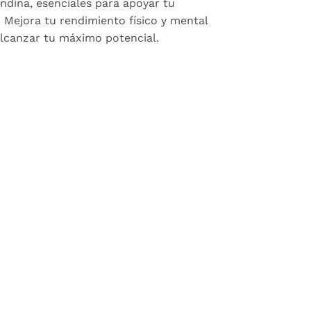
dina, esenciales para apoyar tu
. Mejora tu rendimiento físico y mental
alcanzar tu máximo potencial.