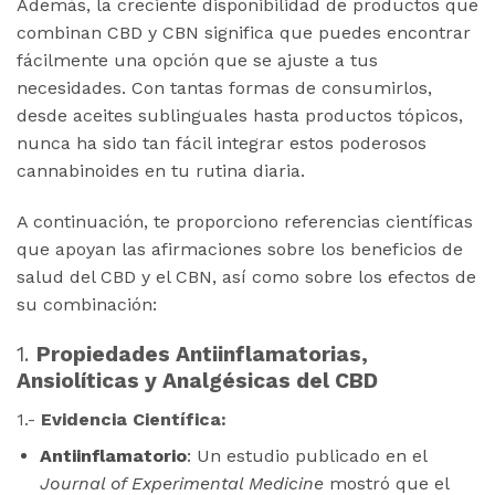
Además, la creciente disponibilidad de productos que
combinan CBD y CBN significa que puedes encontrar
fácilmente una opción que se ajuste a tus
necesidades. Con tantas formas de consumirlos,
desde aceites sublinguales hasta productos tópicos,
nunca ha sido tan fácil integrar estos poderosos
cannabinoides en tu rutina diaria.
A continuación, te proporciono referencias científicas
que apoyan las afirmaciones sobre los beneficios de
salud del CBD y el CBN, así como sobre los efectos de
su combinación:
1.
Propiedades Antiinflamatorias,
Ansiolíticas y Analgésicas del CBD
1.-
Evidencia Científica:
Antiinflamatorio
: Un estudio publicado en el
Journal of Experimental Medicine
mostró que el