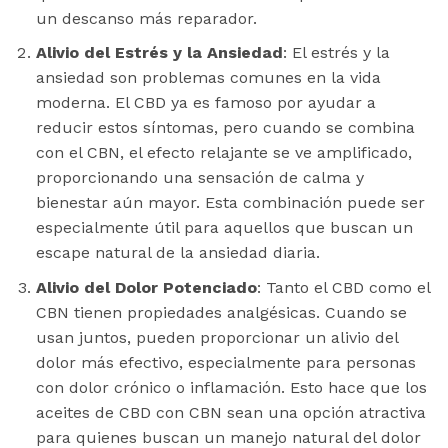
un descanso más reparador.
Alivio del Estrés y la Ansiedad
: El estrés y la
ansiedad son problemas comunes en la vida
moderna. El CBD ya es famoso por ayudar a
reducir estos síntomas, pero cuando se combina
con el CBN, el efecto relajante se ve amplificado,
proporcionando una sensación de calma y
bienestar aún mayor. Esta combinación puede ser
especialmente útil para aquellos que buscan un
escape natural de la ansiedad diaria.
Alivio del Dolor Potenciado
: Tanto el CBD como el
CBN tienen propiedades analgésicas. Cuando se
usan juntos, pueden proporcionar un alivio del
dolor más efectivo, especialmente para personas
con dolor crónico o inflamación. Esto hace que los
aceites de CBD con CBN sean una opción atractiva
para quienes buscan un manejo natural del dolor