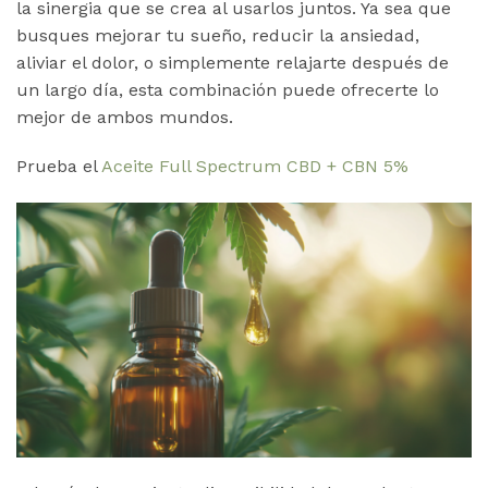
la sinergia que se crea al usarlos juntos. Ya sea que
busques mejorar tu sueño, reducir la ansiedad,
aliviar el dolor, o simplemente relajarte después de
un largo día, esta combinación puede ofrecerte lo
mejor de ambos mundos.
Prueba el
Aceite Full Spectrum CBD + CBN 5%