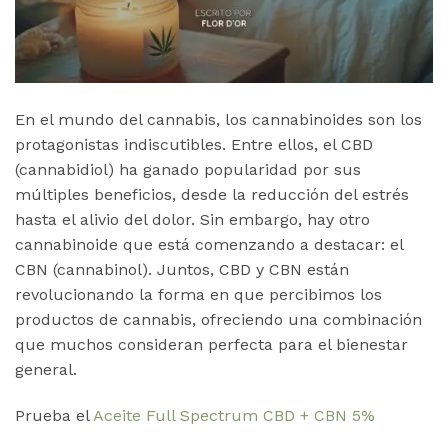
En el mundo del cannabis, los cannabinoides son los
protagonistas indiscutibles. Entre ellos, el CBD
(cannabidiol) ha ganado popularidad por sus
múltiples beneficios, desde la reducción del estrés
hasta el alivio del dolor. Sin embargo, hay otro
cannabinoide que está comenzando a destacar: el
CBN (cannabinol). Juntos, CBD y CBN están
revolucionando la forma en que percibimos los
productos de cannabis, ofreciendo una combinación
que muchos consideran perfecta para el bienestar
general.
Prueba el
Aceite Full Spectrum CBD + CBN 5%