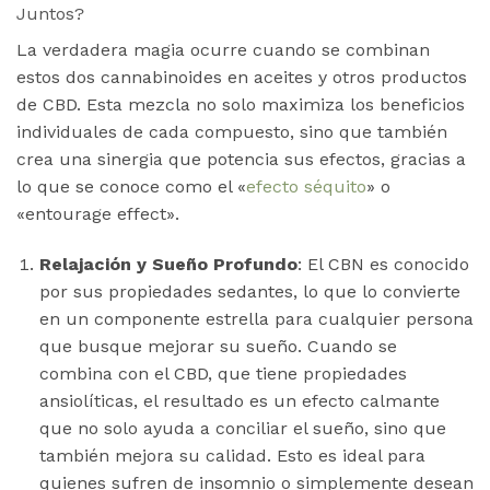
Juntos?
La verdadera magia ocurre cuando se combinan
estos dos cannabinoides en aceites y otros productos
de CBD. Esta mezcla no solo maximiza los beneficios
individuales de cada compuesto, sino que también
crea una sinergia que potencia sus efectos, gracias a
lo que se conoce como el «
efecto séquito
» o
«entourage effect».
Relajación y Sueño Profundo
: El CBN es conocido
por sus propiedades sedantes, lo que lo convierte
en un componente estrella para cualquier persona
que busque mejorar su sueño. Cuando se
combina con el CBD, que tiene propiedades
ansiolíticas, el resultado es un efecto calmante
que no solo ayuda a conciliar el sueño, sino que
también mejora su calidad. Esto es ideal para
quienes sufren de insomnio o simplemente desean