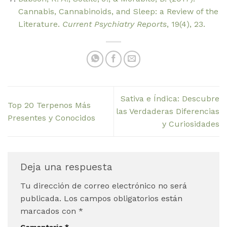
Cannabis, Cannabinoids, and Sleep: a Review of the
Literature.
Current Psychiatry Reports
, 19(4), 23.
Sativa e Índica: Descubre
Top 20 Terpenos Más
las Verdaderas Diferencias
Presentes y Conocidos
y Curiosidades
Deja una respuesta
Tu dirección de correo electrónico no será
publicada.
Los campos obligatorios están
marcados con
*