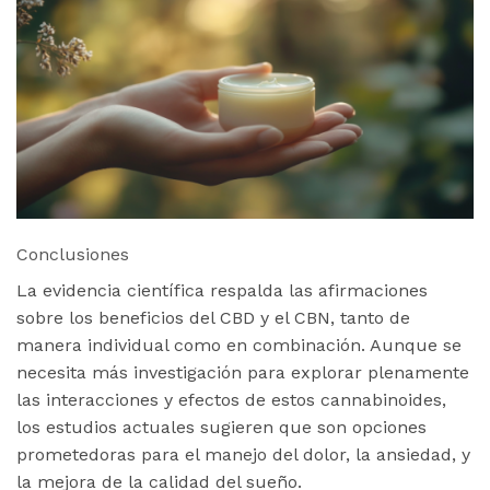
Conclusiones
La evidencia científica respalda las afirmaciones
sobre los beneficios del CBD y el CBN, tanto de
manera individual como en combinación. Aunque se
necesita más investigación para explorar plenamente
las interacciones y efectos de estos cannabinoides,
los estudios actuales sugieren que son opciones
prometedoras para el manejo del dolor, la ansiedad, y
la mejora de la calidad del sueño.