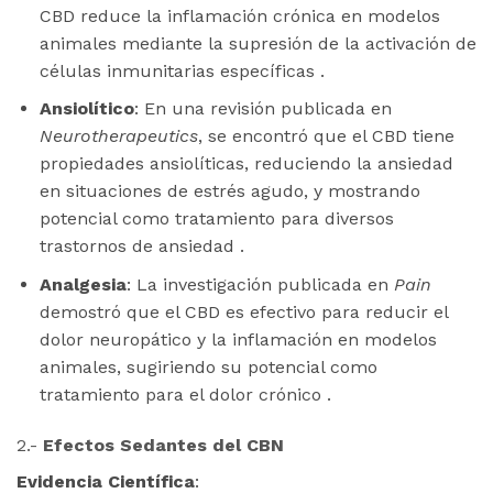
CBD reduce la inflamación crónica en modelos
animales mediante la supresión de la activación de
células inmunitarias específicas .
Ansiolítico
: En una revisión publicada en
Neurotherapeutics
, se encontró que el CBD tiene
propiedades ansiolíticas, reduciendo la ansiedad
en situaciones de estrés agudo, y mostrando
potencial como tratamiento para diversos
trastornos de ansiedad .
Analgesia
: La investigación publicada en
Pain
demostró que el CBD es efectivo para reducir el
dolor neuropático y la inflamación en modelos
animales, sugiriendo su potencial como
tratamiento para el dolor crónico .
2.-
Efectos Sedantes del CBN
Evidencia Científica
: