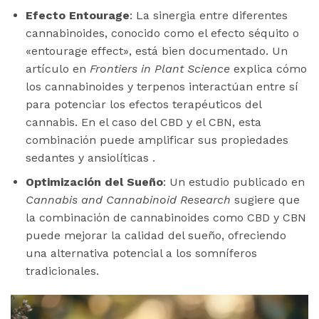
Efecto Entourage
: La sinergia entre diferentes
cannabinoides, conocido como el efecto séquito o
«entourage effect», está bien documentado. Un
artículo en
Frontiers in Plant Science
explica cómo
los cannabinoides y terpenos interactúan entre sí
para potenciar los efectos terapéuticos del
cannabis. En el caso del CBD y el CBN, esta
combinación puede amplificar sus propiedades
sedantes y ansiolíticas .
Optimización del Sueño
: Un estudio publicado en
Cannabis and Cannabinoid Research
sugiere que
la combinación de cannabinoides como CBD y CBN
puede mejorar la calidad del sueño, ofreciendo
una alternativa potencial a los somníferos
tradicionales.