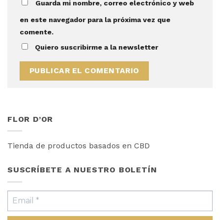
Guarda mi nombre, correo electrónico y web
en este navegador para la próxima vez que
comente.
Quiero suscribirme a la newsletter
FLOR D’OR
Tienda de productos basados en CBD
SUSCRÍBETE A NUESTRO BOLETÍN