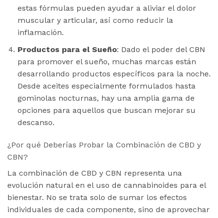
estas fórmulas pueden ayudar a aliviar el dolor
muscular y articular, así como reducir la
inflamación.
Productos para el Sueño
: Dado el poder del CBN
para promover el sueño, muchas marcas están
desarrollando productos específicos para la noche.
Desde aceites especialmente formulados hasta
gominolas nocturnas, hay una amplia gama de
opciones para aquellos que buscan mejorar su
descanso.
¿Por qué Deberías Probar la Combinación de CBD y
CBN?
La combinación de CBD y CBN representa una
evolución natural en el uso de cannabinoides para el
bienestar. No se trata solo de sumar los efectos
individuales de cada componente, sino de aprovechar