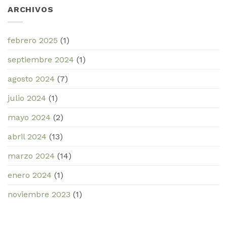
ARCHIVOS
febrero 2025
(1)
septiembre 2024
(1)
agosto 2024
(7)
julio 2024
(1)
mayo 2024
(2)
abril 2024
(13)
marzo 2024
(14)
enero 2024
(1)
noviembre 2023
(1)