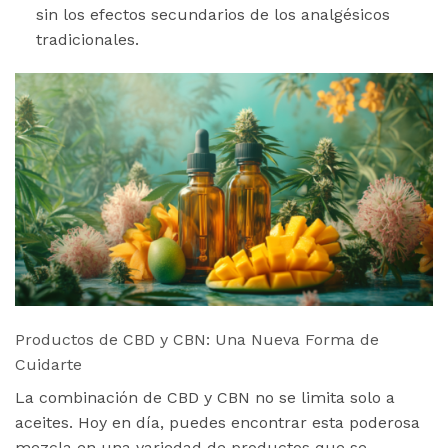
sin los efectos secundarios de los analgésicos
tradicionales.
Productos de CBD y CBN: Una Nueva Forma de
Cuidarte
La combinación de CBD y CBN no se limita solo a
aceites. Hoy en día, puedes encontrar esta poderosa
mezcla en una variedad de productos que se