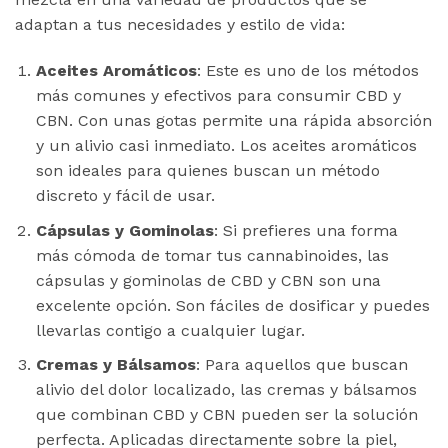
adaptan a tus necesidades y estilo de vida:
Aceites Aromáticos
: Este es uno de los métodos
más comunes y efectivos para consumir CBD y
CBN. Con unas gotas permite una rápida absorción
y un alivio casi inmediato. Los aceites aromáticos
son ideales para quienes buscan un método
discreto y fácil de usar.
Cápsulas y Gominolas
: Si prefieres una forma
más cómoda de tomar tus cannabinoides, las
cápsulas y gominolas de CBD y CBN son una
excelente opción. Son fáciles de dosificar y puedes
llevarlas contigo a cualquier lugar.
Cremas y Bálsamos
: Para aquellos que buscan
alivio del dolor localizado, las cremas y bálsamos
que combinan CBD y CBN pueden ser la solución
perfecta. Aplicadas directamente sobre la piel,