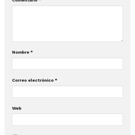
Comentario
*
Nombre
*
Correo electrónico
*
Web