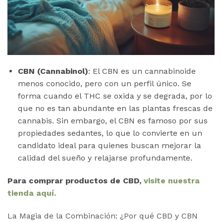
CBN (Cannabinol)
: El CBN es un cannabinoide
menos conocido, pero con un perfil único. Se
forma cuando el THC se oxida y se degrada, por lo
que no es tan abundante en las plantas frescas de
cannabis. Sin embargo, el CBN es famoso por sus
propiedades sedantes, lo que lo convierte en un
candidato ideal para quienes buscan mejorar la
calidad del sueño y relajarse profundamente.
Para comprar productos de CBD,
visite nuestra
tienda aquí.
La Magia de la Combinación: ¿Por qué CBD y CBN