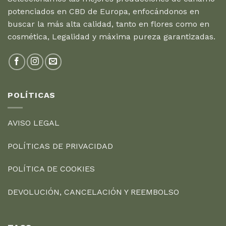
potenciados en CBD de Europa, enfocándonos en
buscar la más alta calidad, tanto en flores como en
cosmética, Legalidad y máxima pureza garantizadas.
POLÍTICAS
AVISO LEGAL
POLÍTICAS DE PRIVACIDAD
POLÍTICA DE COOKIES
DEVOLUCIÓN, CANCELACIÓN Y REEMBOLSO