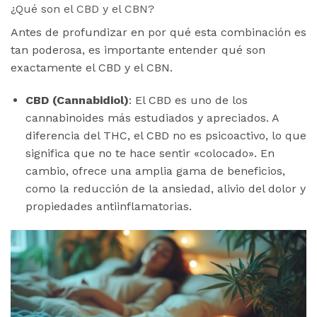
¿Qué son el CBD y el CBN?
Antes de profundizar en por qué esta combinación es
tan poderosa, es importante entender qué son
exactamente el CBD y el CBN.
CBD (Cannabidiol)
: El CBD es uno de los
cannabinoides más estudiados y apreciados. A
diferencia del THC, el CBD no es psicoactivo, lo que
significa que no te hace sentir «colocado». En
cambio, ofrece una amplia gama de beneficios,
como la reducción de la ansiedad, alivio del dolor y
propiedades antiinflamatorias.