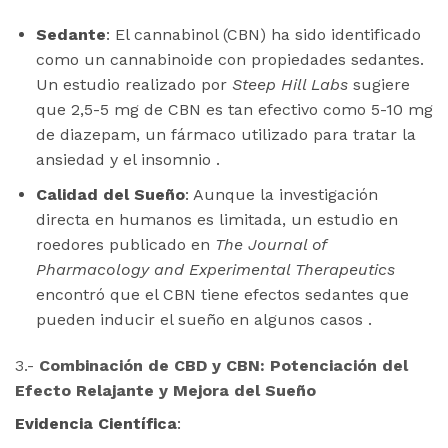
Sedante
: El cannabinol (CBN) ha sido identificado
como un cannabinoide con propiedades sedantes.
Un estudio realizado por
Steep Hill Labs
sugiere
que 2,5-5 mg de CBN es tan efectivo como 5-10 mg
de diazepam, un fármaco utilizado para tratar la
ansiedad y el insomnio .
Calidad del Sueño
: Aunque la investigación
directa en humanos es limitada, un estudio en
roedores publicado en
The Journal of
Pharmacology and Experimental Therapeutics
encontró que el CBN tiene efectos sedantes que
pueden inducir el sueño en algunos casos .
3.-
Combinación de CBD y CBN: Potenciación del
Efecto Relajante y Mejora del Sueño
Evidencia Científica
: