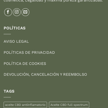
cosmética, Legalidad y máxima pureza garantizadas.
POLÍTICAS
AVISO LEGAL
POLÍTICAS DE PRIVACIDAD
POLÍTICA DE COOKIES
DEVOLUCIÓN, CANCELACIÓN Y REEMBOLSO
TAGS
aceite CBD antiinflamatorio
Aceite CBD full spectrum