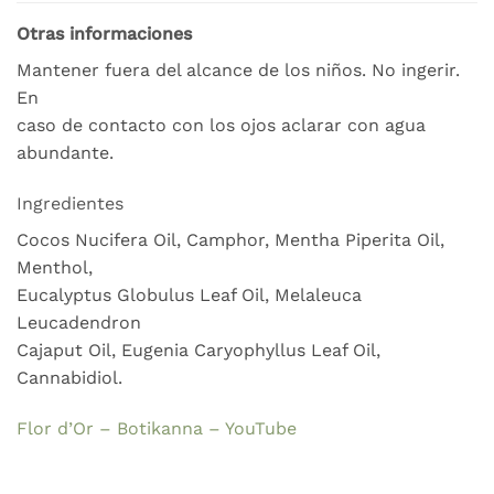
Otras informaciones
Mantener fuera del alcance de los niños. No ingerir.
En
caso de contacto con los ojos aclarar con agua
abundante.
Ingredientes
Cocos Nucifera Oil, Camphor, Mentha Piperita Oil,
Menthol,
Eucalyptus Globulus Leaf Oil, Melaleuca
Leucadendron
Cajaput Oil, Eugenia Caryophyllus Leaf Oil,
Cannabidiol.
Flor d’Or – Botikanna – YouTube