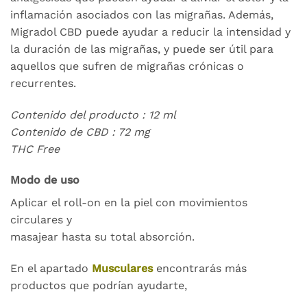
inflamación asociados con las migrañas. Además,
Migradol CBD puede ayudar a reducir la intensidad y
la duración de las migrañas, y puede ser útil para
aquellos que sufren de migrañas crónicas o
recurrentes.
Contenido del producto : 12 ml
Contenido de CBD : 72 mg
THC Free
Modo de uso
Aplicar el roll-on en la piel con movimientos
circulares y
masajear hasta su total absorción.
En el apartado
Musculares
encontrarás más
productos que podrían ayudarte,