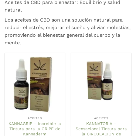
Aceites de CBD para bienestar: Equilibrio y salud
natural
Los aceites de CBD son una solución natural para
reducir el estrés, mejorar el sueño y aliviar molestias,
promoviendo el bienestar general del cuerpo y la
mente.
ACEITES
ACEITES
KANNAGRIP – Increíble la
KANNATORIA –
Tintura para la GRIPE de
Sensacional Tintura para
Kannaderm
la CIRCULACIÓN de