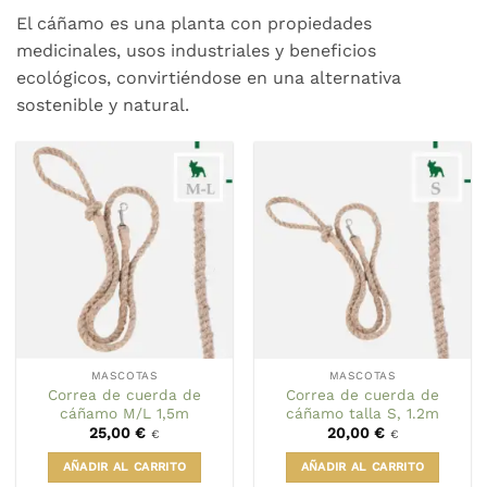
El cáñamo es una planta con propiedades
medicinales, usos industriales y beneficios
ecológicos, convirtiéndose en una alternativa
sostenible y natural.
MASCOTAS
MASCOTAS
Correa de cuerda de
Correa de cuerda de
cáñamo M/L 1,5m
cáñamo talla S, 1.2m
25,00
€
20,00
€
€
€
AÑADIR AL CARRITO
AÑADIR AL CARRITO