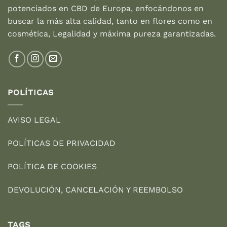
potenciados en CBD de Europa, enfocándonos en
buscar la más alta calidad, tanto en flores como en
cosmética, Legalidad y máxima pureza garantizadas.
POLÍTICAS
AVISO LEGAL
POLÍTICAS DE PRIVACIDAD
POLÍTICA DE COOKIES
DEVOLUCIÓN, CANCELACIÓN Y REEMBOLSO
TAGS