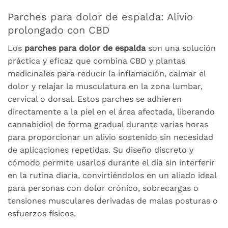
Parches para dolor de espalda: Alivio
prolongado con CBD
Los
parches para dolor de espalda
son una solución
práctica y eficaz que combina CBD y plantas
medicinales para reducir la inflamación, calmar el
dolor y relajar la musculatura en la zona lumbar,
cervical o dorsal. Estos parches se adhieren
directamente a la piel en el área afectada, liberando
cannabidiol de forma gradual durante varias horas
para proporcionar un alivio sostenido sin necesidad
de aplicaciones repetidas. Su diseño discreto y
cómodo permite usarlos durante el día sin interferir
en la rutina diaria, convirtiéndolos en un aliado ideal
para personas con dolor crónico, sobrecargas o
tensiones musculares derivadas de malas posturas o
esfuerzos físicos.