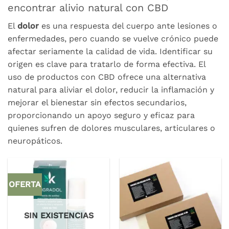
encontrar alivio natural con CBD
El
dolor
es una respuesta del cuerpo ante lesiones o
enfermedades, pero cuando se vuelve crónico puede
afectar seriamente la calidad de vida. Identificar su
origen es clave para tratarlo de forma efectiva. El
uso de productos con CBD ofrece una alternativa
natural para aliviar el dolor, reducir la inflamación y
mejorar el bienestar sin efectos secundarios,
proporcionando un apoyo seguro y eficaz para
quienes sufren de dolores musculares, articulares o
neuropáticos.
OFERTA
SIN EXISTENCIAS