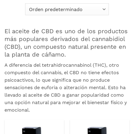
El aceite de CBD es uno de los productos
más populares derivados del cannabidiol
(CBD), un compuesto natural presente en
la planta de cáñamo.
A diferencia del tetrahidrocannabinol (THC), otro
compuesto del cannabis, el CBD no tiene efectos
psicoactivos, lo que significa que no produce
sensaciones de euforia o alteración mental. Esto ha
llevado al aceite de CBD a ganar popularidad como
una opción natural para mejorar el bienestar físico y
emocional.