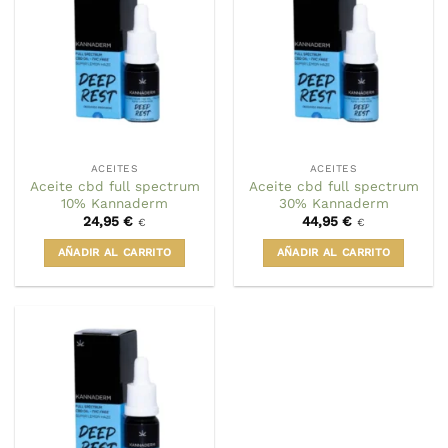
ACEITES
ACEITES
Aceite cbd full spectrum
Aceite cbd full spectrum
10% Kannaderm
30% Kannaderm
24,95
€
44,95
€
€
€
AÑADIR AL CARRITO
AÑADIR AL CARRITO