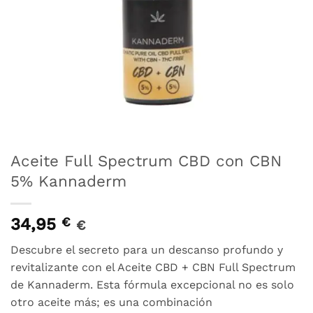
Aceite Full Spectrum CBD con CBN
5% Kannaderm
34,95
€
€
Descubre el secreto para un descanso profundo y
revitalizante con el Aceite CBD + CBN Full Spectrum
de Kannaderm. Esta fórmula excepcional no es solo
otro aceite más; es una combinación