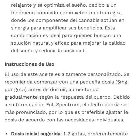
relajante y se optimiza el sueño, debido a un
fenómeno conocido como «efecto entourage»,
donde los componentes del cannabis actúan en
sinergia para amplificar sus beneficios. Esta
combinación es ideal para quienes buscan una
solución natural y eficaz para mejorar la calidad
del sueño y reducir la ansiedad.
Instrucciones de Uso
El uso de este aceite es altamente personalizado. Se
recomienda comenzar con una pequeña dosis (5mg
por gota) antes de dormir, aumentando
gradualmente según la respuesta del cuerpo. Debido
a su formulación Full Spectrum, el efecto podría ser
más pronunciado, por lo que es preferible ajustar la
dosis de acuerdo con las necesidades individuales.
Dosis inicial sugerida
: 1-2 gotas, preferentemente