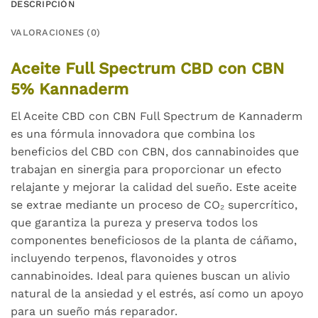
DESCRIPCIÓN
VALORACIONES (0)
Aceite Full Spectrum CBD
con
CBN
5% Kannaderm
El Aceite CBD con CBN Full Spectrum de Kannaderm
es una fórmula innovadora que combina los
beneficios del CBD con CBN, dos cannabinoides que
trabajan en sinergia para proporcionar un efecto
relajante y mejorar la calidad del sueño. Este aceite
se extrae mediante un proceso de CO₂ supercrítico,
que garantiza la pureza y preserva todos los
componentes beneficiosos de la planta de cáñamo,
incluyendo terpenos, flavonoides y otros
cannabinoides. Ideal para quienes buscan un alivio
natural de la ansiedad y el estrés, así como un apoyo
para un sueño más reparador.