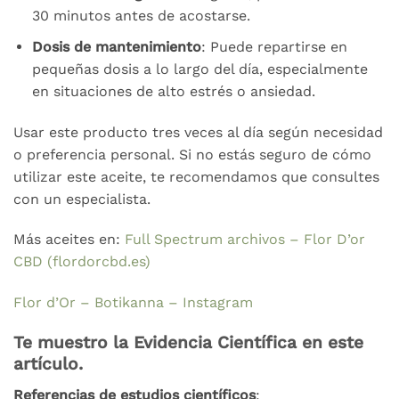
30 minutos antes de acostarse.
Dosis de mantenimiento
: Puede repartirse en
pequeñas dosis a lo largo del día, especialmente
en situaciones de alto estrés o ansiedad.
Usar este producto tres veces al día según necesidad
o preferencia personal. Si no estás seguro de cómo
utilizar este aceite, te recomendamos que consultes
con un especialista.
Más aceites en:
Full Spectrum archivos – Flor D’or
CBD (flordorcbd.es)
Flor d’Or – Botikanna – Instagram
Te muestro la Evidencia Científica en este
artículo.
Referencias de estudios científicos
: