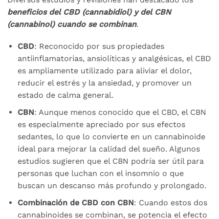
beneficios del CBD (cannabidiol) y del CBN
(cannabinol) cuando se combinan
.
CBD
: Reconocido por sus propiedades
antiinflamatorias, ansiolíticas y analgésicas, el CBD
es ampliamente utilizado para aliviar el dolor,
reducir el estrés y la ansiedad, y promover un
estado de calma general.
CBN
: Aunque menos conocido que el CBD, el CBN
es especialmente apreciado por sus efectos
sedantes, lo que lo convierte en un cannabinoide
ideal para mejorar la calidad del sueño. Algunos
estudios sugieren que el CBN podría ser útil para
personas que luchan con el insomnio o que
buscan un descanso más profundo y prolongado.
Combinación de CBD con CBN
: Cuando estos dos
cannabinoides se combinan, se potencia el efecto