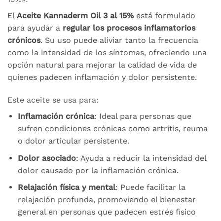
El
Aceite Kannaderm Oil 3 al 15%
está formulado
para ayudar a
regular los procesos inflamatorios
crónicos
. Su uso puede aliviar tanto la frecuencia
como la intensidad de los síntomas, ofreciendo una
opción natural para mejorar la calidad de vida de
quienes padecen inflamación y dolor persistente.
Este aceite se usa para:
Inflamación crónica
: Ideal para personas que
sufren condiciones crónicas como artritis, reuma
o dolor articular persistente.
Dolor asociado
: Ayuda a reducir la intensidad del
dolor causado por la inflamación crónica.
Relajación física y mental
: Puede facilitar la
relajación profunda, promoviendo el bienestar
general en personas que padecen estrés físico