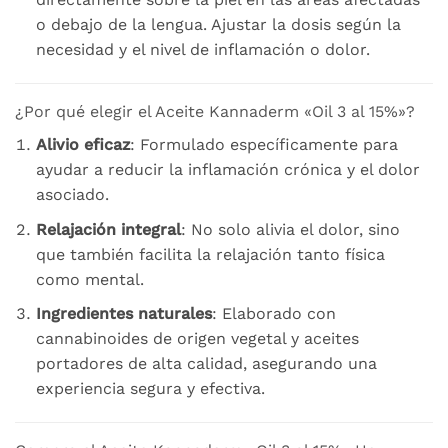
o debajo de la lengua. Ajustar la dosis según la
necesidad y el nivel de inflamación o dolor.
¿Por qué elegir el Aceite Kannaderm «Oil 3 al 15%»?
Alivio eficaz
: Formulado específicamente para
ayudar a reducir la inflamación crónica y el dolor
asociado.
Relajación integral
: No solo alivia el dolor, sino
que también facilita la relajación tanto física
como mental.
Ingredientes naturales
: Elaborado con
cannabinoides de origen vegetal y aceites
portadores de alta calidad, asegurando una
experiencia segura y efectiva.