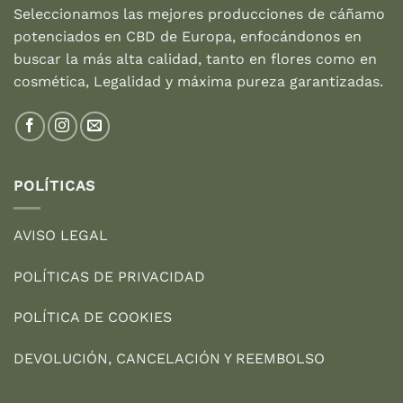
Seleccionamos las mejores producciones de cáñamo
potenciados en CBD de Europa, enfocándonos en
buscar la más alta calidad, tanto en flores como en
cosmética, Legalidad y máxima pureza garantizadas.
POLÍTICAS
AVISO LEGAL
POLÍTICAS DE PRIVACIDAD
POLÍTICA DE COOKIES
DEVOLUCIÓN, CANCELACIÓN Y REEMBOLSO