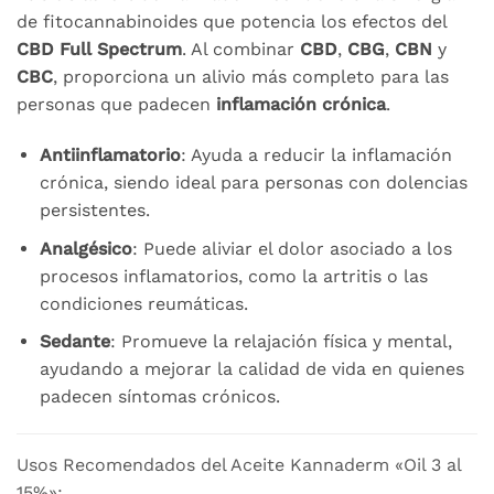
de fitocannabinoides que potencia los efectos del
CBD Full Spectrum
. Al combinar
CBD
,
CBG
,
CBN
y
CBC
, proporciona un alivio más completo para las
personas que padecen
inflamación crónica
.
Antiinflamatorio
: Ayuda a reducir la inflamación
crónica, siendo ideal para personas con dolencias
persistentes.
Analgésico
: Puede aliviar el dolor asociado a los
procesos inflamatorios, como la artritis o las
condiciones reumáticas.
Sedante
: Promueve la relajación física y mental,
ayudando a mejorar la calidad de vida en quienes
padecen síntomas crónicos.
Usos Recomendados del Aceite Kannaderm «Oil 3 al
15%»: