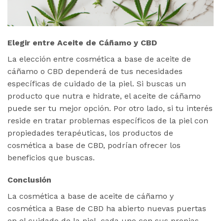
Elegir entre Aceite de Cáñamo y CBD
La elección entre cosmética a base de aceite de
cáñamo o CBD dependerá de tus necesidades
específicas de cuidado de la piel. Si buscas un
producto que nutra e hidrate, el aceite de cáñamo
puede ser tu mejor opción. Por otro lado, si tu interés
reside en tratar problemas específicos de la piel con
propiedades terapéuticas, los productos de
cosmética a base de CBD, podrían ofrecer los
beneficios que buscas.
Conclusión
La cosmética a base de aceite de cáñamo y
cosmética a Base de CBD ha abierto nuevas puertas
en el cuidado de la piel, cada uno con sus propias