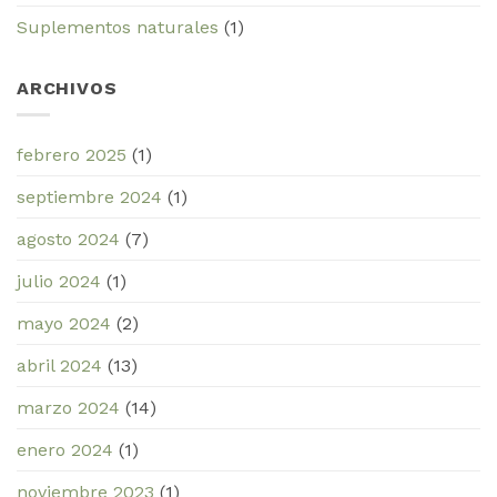
Suplementos naturales
(1)
ARCHIVOS
febrero 2025
(1)
septiembre 2024
(1)
agosto 2024
(7)
julio 2024
(1)
mayo 2024
(2)
abril 2024
(13)
marzo 2024
(14)
enero 2024
(1)
noviembre 2023
(1)