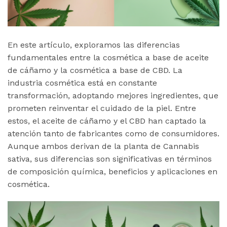
En este artículo, exploramos las diferencias
fundamentales entre la cosmética a base de aceite
de cáñamo y la cosmética a base de CBD. La
industria cosmética está en constante
transformación, adoptando mejores ingredientes, que
prometen reinventar el cuidado de la piel. Entre
estos, el aceite de cáñamo y el CBD han captado la
atención tanto de fabricantes como de consumidores.
Aunque ambos derivan de la planta de Cannabis
sativa, sus diferencias son significativas en términos
de composición química, beneficios y aplicaciones en
cosmética.