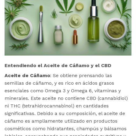
Entendiendo el Aceite de Cáñamo y el CBD
Aceite de Cáñamo
: Se obtiene prensando las
semillas de cáñamo, y es rico en ácidos grasos
esenciales como Omega 3 y Omega 6, vitaminas y
minerales. Este aceite no contiene CBD (cannabidiol)
ni THC (tetrahidrocannabinol) en cantidades
significativas. Debido a su composición, el aceite de
cáñamo es ampliamente utilizado en productos
cosméticos como hidratantes, champús y bálsamos