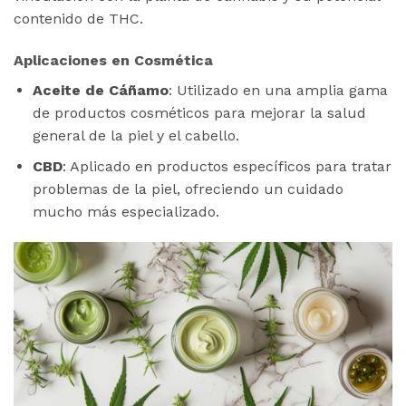
contenido de THC​
​.
Aplicaciones en Cosmética
Aceite de Cáñamo
: Utilizado en una amplia gama
de productos cosméticos para mejorar la salud
general de la piel y el cabello.
CBD
: Aplicado en productos específicos para tratar
problemas de la piel, ofreciendo un cuidado
mucho más especializado.