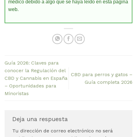
médico debido a algo que se haya leído en esta página
web.
Guía 2026: Claves para
conocer la Regulación del
CBD para perros y gatos –
CBD y Cannabis en España
Guía completa 2026
– Oportunidades para
Minoristas
Deja una respuesta
Tu dirección de correo electrónico no será