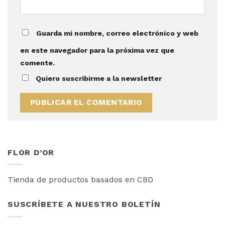
Guarda mi nombre, correo electrónico y web
en este navegador para la próxima vez que
comente.
Quiero suscribirme a la newsletter
FLOR D’OR
Tienda de productos basados en CBD
SUSCRÍBETE A NUESTRO BOLETÍN