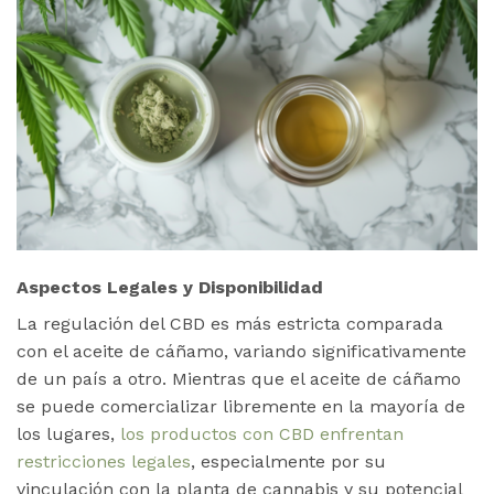
Aspectos Legales y Disponibilidad
La regulación del CBD es más estricta comparada
con el aceite de cáñamo, variando significativamente
de un país a otro. Mientras que el aceite de cáñamo
se puede comercializar libremente en la mayoría de
los lugares,
los productos con CBD enfrentan
restricciones legales
, especialmente por su
vinculación con la planta de cannabis y su potencial