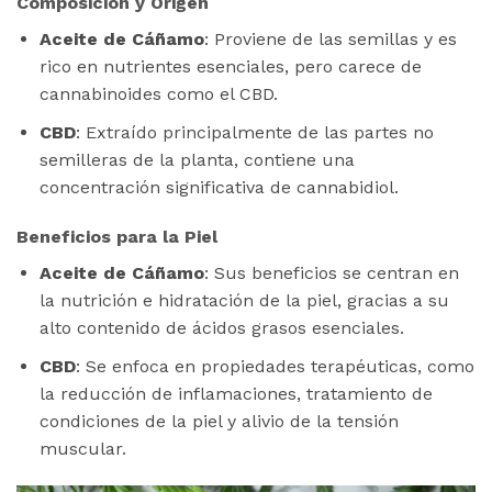
Composición y Origen
Aceite de Cáñamo
: Proviene de las semillas y es
rico en nutrientes esenciales, pero carece de
cannabinoides como el CBD.
CBD
: Extraído principalmente de las partes no
semilleras de la planta, contiene una
concentración significativa de cannabidiol.
Beneficios para la Piel
Aceite de Cáñamo
: Sus beneficios se centran en
la nutrición e hidratación de la piel, gracias a su
alto contenido de ácidos grasos esenciales.
CBD
: Se enfoca en propiedades terapéuticas, como
la reducción de inflamaciones, tratamiento de
condiciones de la piel y alivio de la tensión
muscular​
​.