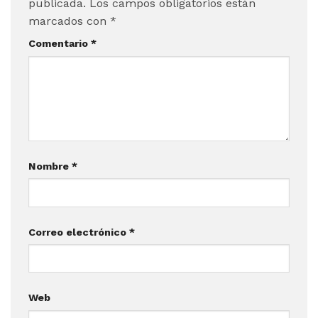
publicada.
Los campos obligatorios están
marcados con
*
Comentario
*
Nombre
*
Correo electrónico
*
Web