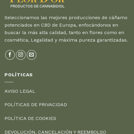
Seleccionamos las mejores producciones de cáñamo
potenciados en CBD de Europa, enfocándonos en
buscar la más alta calidad, tanto en flores como en
cosmética, Legalidad y máxima pureza garantizadas.
POLÍTICAS
AVISO LEGAL
POLÍTICAS DE PRIVACIDAD
POLÍTICA DE COOKIES
DEVOLUCIÓN, CANCELACIÓN Y REEMBOLSO