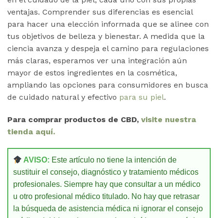
ventajas. Comprender sus diferencias es esencial
para hacer una elección informada que se alinee con
tus objetivos de belleza y bienestar. A medida que la
ciencia avanza y despeja el camino para regulaciones
más claras, esperamos ver una integración aún
mayor de estos ingredientes en la cosmética,
ampliando las opciones para consumidores en busca
de cuidado natural y efectivo
para su piel
.
Para comprar productos de CBD,
visite nuestra
tienda aquí.
AVISO:
Este artículo no tiene la intención de
sustituir el consejo, diagnóstico y tratamiento médicos
profesionales. Siempre hay que consultar a un médico
u otro profesional médico titulado. No hay que retrasar
la búsqueda de asistencia médica ni ignorar el consejo