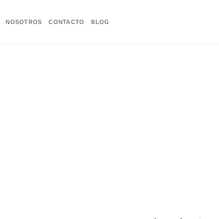
NOSOTROS
CONTACTO
BLOG