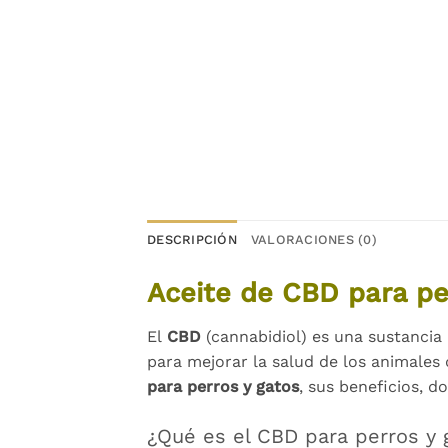
DESCRIPCIÓN
VALORACIONES (0)
Aceite de CBD para p
El
CBD
(cannabidiol) es una sustancia 
para mejorar la salud de los animales
para perros y gatos
, sus beneficios, 
¿Qué es el CBD para perros y 