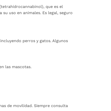
(tetrahidrocannabinol), que es el
a su uso en animales. Es legal, seguro
incluyendo perros y gatos. Algunos
en las mascotas.
mas de movilidad. Siempre consulta