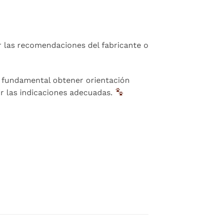
r las recomendaciones del fabricante o
s fundamental obtener orientación
uir las indicaciones adecuadas.