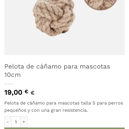
Pelota de cáñamo para mascotas
10cm
19,00
€
€
Pelota de cáñamo para mascotas talla S para perros
pequeños y con una gran resistencia.
Pelota de cáñamo para mascotas 10cm cantidad