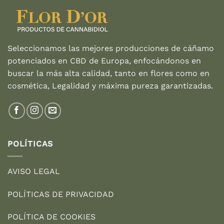
Seleccionamos las mejores producciones de cáñamo
potenciados en CBD de Europa, enfocándonos en
buscar la más alta calidad, tanto en flores como en
cosmética, Legalidad y máxima pureza garantizadas.
POLÍTICAS
AVISO LEGAL
POLÍTICAS DE PRIVACIDAD
POLÍTICA DE COOKIES