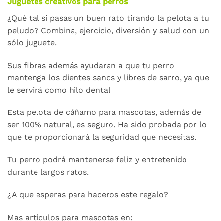
Juguetes creativos para perros
¿Qué tal si pasas un buen rato tirando la pelota a tu
peludo? Combina, ejercicio, diversión y salud con un
sólo juguete.
Sus fibras además ayudaran a que tu perro
mantenga los dientes sanos y libres de sarro, ya que
le servirá como hilo dental
Esta pelota de cáñamo para mascotas, además de
ser 100% natural, es seguro. Ha sido probada por lo
que te proporcionará la seguridad que necesitas.
Tu perro podrá mantenerse feliz y entretenido
durante largos ratos.
¿A que esperas para haceros este regalo?
Mas artículos para mascotas en: