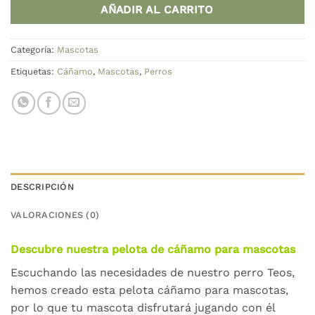
AÑADIR AL CARRITO
Categoría:
Mascotas
Etiquetas:
Cáñamo
,
Mascotas
,
Perros
DESCRIPCIÓN
VALORACIONES (0)
Descubre nuestra pelota de cáñamo para mascotas
Escuchando las necesidades de nuestro perro Teos,
hemos creado esta pelota cáñamo para mascotas,
por lo que tu mascota disfrutará jugando con él