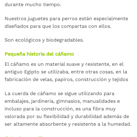
durante mucho tiempo.
Nuestros juguetes para perros están especialmente
diseñados para que los compartas con ellos.
Son ecológicos y biodegradables.
Pequeña historia del cáñamo
El cáñamo es un material suave y resistente, en el
antiguo Egipto se utilizaba, entre otras cosas, en la
fabricación de velas, papiros, construcción y tejidos
La cuerda de cáñamo se sigue utilizando para
embalajes, jardinería, gimnasios, manualidades e
incluso para la construcción, es una fibra muy
valorada por su flexibilidad y durabilidad además de
ser altamente absorbente y resistente a la humedad.