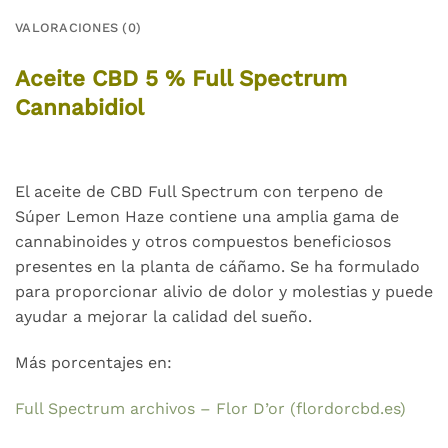
VALORACIONES (0)
Aceite CBD 5 % Full Spectrum
Cannabidiol
El aceite de CBD Full Spectrum con terpeno de
Súper Lemon Haze contiene una amplia gama de
cannabinoides y otros compuestos beneficiosos
presentes en la planta de cáñamo. Se ha formulado
para proporcionar alivio de dolor y molestias y puede
ayudar a mejorar la calidad del sueño.
Más porcentajes en:
Full Spectrum archivos – Flor D’or (flordorcbd.es)