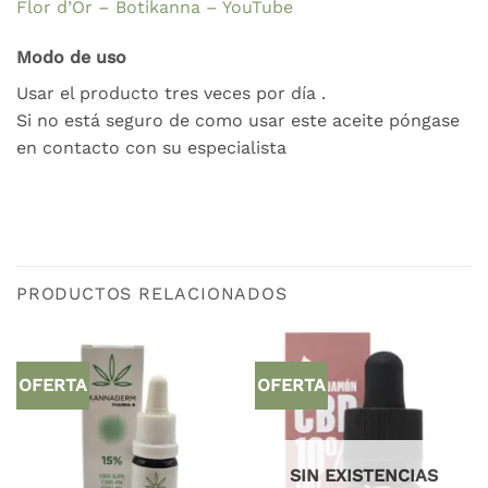
Flor d’Or – Botikanna – YouTube
M
odo de uso
Usar el producto tres veces por día .
Si no está seguro de como usar este aceite póngase
en contacto con su especialista
PRODUCTOS RELACIONADOS
OFERTA
OFERTA
SIN EXISTENCIAS