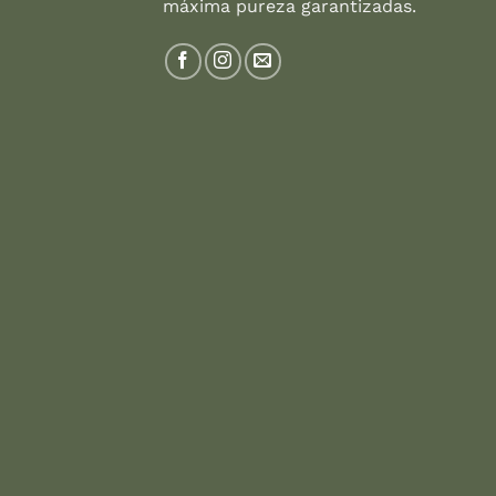
máxima pureza garantizadas.