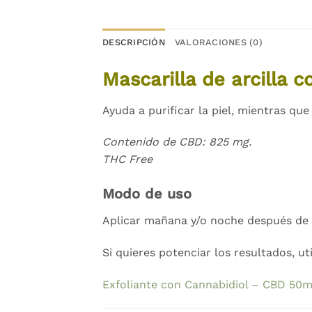
DESCRIPCIÓN
VALORACIONES (0)
Mascarilla de arcilla 
Ayuda a purificar la piel, mientras qu
Contenido de CBD: 825 mg.
THC Free
Modo de uso
Aplicar mañana y/o noche después de l
Si quieres potenciar los resultados, uti
Exfoliante con Cannabidiol – CBD 50ml