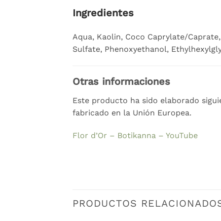
Ingredientes
Aqua, Kaolin, Coco Caprylate/Caprate, 
Sulfate, Phenoxyethanol, Ethylhexylgly
Otras informaciones
Este producto ha sido elaborado sigui
fabricado en la Unión Europea.
Flor d’Or – Botikanna – YouTube
PRODUCTOS RELACIONADO