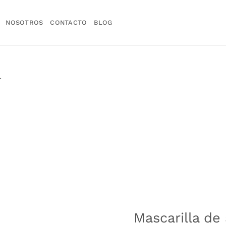
NOSOTROS
CONTACTO
BLOG
L
Mascarilla de