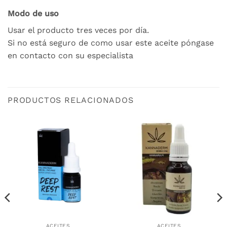
Modo de uso
Usar el producto tres veces por día.
Si no está seguro de como usar este aceite póngase
en contacto con su especialista
PRODUCTOS RELACIONADOS
ACEITES
ACEITES