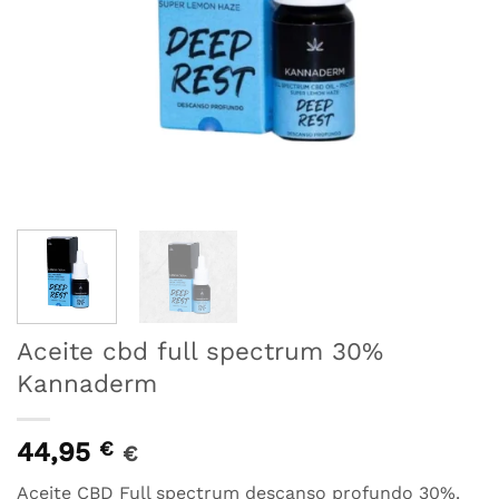
Aceite cbd full spectrum 30%
Kannaderm
44,95
€
€
Aceite CBD Full spectrum descanso profundo 30%.