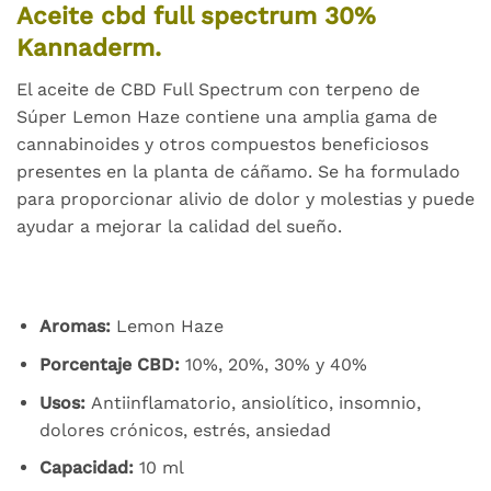
Aceite cbd full spectrum 30%
Kannaderm.
El aceite de CBD Full Spectrum con terpeno de
Súper Lemon Haze contiene una amplia gama de
cannabinoides y otros compuestos beneficiosos
presentes en la planta de cáñamo. Se ha formulado
para proporcionar alivio de dolor y molestias y puede
ayudar a mejorar la calidad del sueño.
Aromas:
Lemon Haze
Porcentaje CBD:
10%, 20%, 30% y 40%
Usos:
Antiinflamatorio, ansiolítico, insomnio,
dolores crónicos, estrés, ansiedad
Capacidad:
10 ml