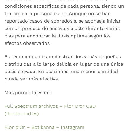
condiciones específicas de cada persona, siendo un
tratamiento personalizado. Aunque no se han
reportado casos de sobredosis, se aconseja iniciar
con un proceso de ensayo y ajuste durante varios
días para encontrar la dosis óptima según los
efectos observados.
Es recomendable administrar dosis más pequeñas
distribuidas a lo largo del día en lugar de una única
dosis elevada. En ocasiones, una menor cantidad
puede ser más efectiva.
Más porcentajes en:
Full Spectrum archivos – Flor D’or CBD
(flordorcbd.es)
Flor d’Or – Botikanna – Instagram