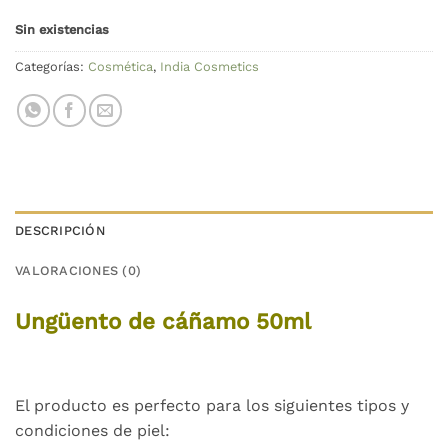
Sin existencias
Categorías:
Cosmética
,
India Cosmetics
DESCRIPCIÓN
VALORACIONES (0)
Ungüento de cáñamo 50ml
El producto es perfecto para los siguientes tipos y
condiciones de piel: