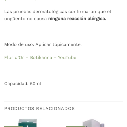
Las pruebas dermatológicas confirmaron que el
ungüento no causa
ninguna reacción alérgica.
Modo de uso: Aplicar tópicamente.
Flor d’Or – Botikanna – YouTube
Capacidad: 50ml
PRODUCTOS RELACIONADOS