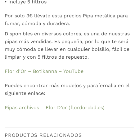
• Incluye 5 filtros
Por solo 3€ llévate esta precios Pipa metálica para
fumar, cómoda y duradera.
Disponibles en diversos colores, es una de nuestras
pipas más vendidas. Es pequeña, por lo que te será
muy cómoda de llevar en cualquier bolsillo, fácil de
limpiar y con 5 filtros de repuesto.
Flor d’Or – Botikanna – YouTube
Puedes encontrar más modelos y parafernalia en el
siguiente enlace:
Pipas archivos – Flor D’or (flordorcbd.es)
PRODUCTOS RELACIONADOS