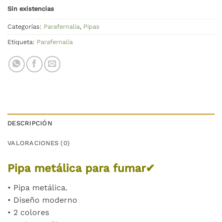
Sin existencias
Categorías:
Parafernalia
,
Pipas
Etiqueta:
Parafernalia
DESCRIPCIÓN
VALORACIONES (0)
Pipa metálica para fumar✔
• Pipa metálica.
• Diseño moderno
• 2 colores