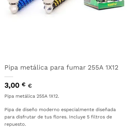
Pipa metálica para fumar 255A 1X12
3,00
€
€
Pipa metálica 255A 1X12.
Pipa de diseño moderno especialmente diseñada
para disfrutar de tus flores. Incluye 5 filtros de
repuesto.