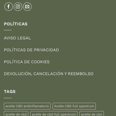
POLÍTICAS
AVISO LEGAL
POLÍTICAS DE PRIVACIDAD
POLÍTICA DE COOKIES
DEVOLUCIÓN, CANCELACIÓN Y REEMBOLSO
TAGS
aceite CBD antiinflamatorio
Aceite CBD full spectrum
aceite de cbd
aceite de cbd full spectrum
aceite de cbn